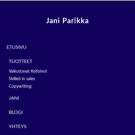
Jani Parikka
ETUSIVU
TUOTTEET
Vaikuttavat Kotisivut
Skilled in sales
Copywriting
JANI
BLOGI
YHTEYS