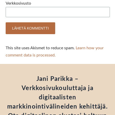
Verkkosivusto
This site uses Akismet to reduce spam.
Learn how your
comment data is processed.
Jani Parikka –
Verkkosivukouluttaja ja
digitaalisten
markkinointivälineiden kehittäjä.