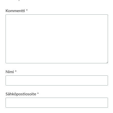
Kommentti
*
Nimi
*
Sähköpostiosoite
*